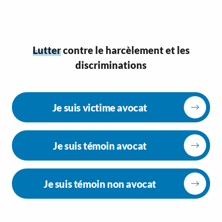
Lutter
contre le harcèlement et les
discriminations
Je suis victime avocat
Je suis témoin avocat
Je suis témoin non avocat