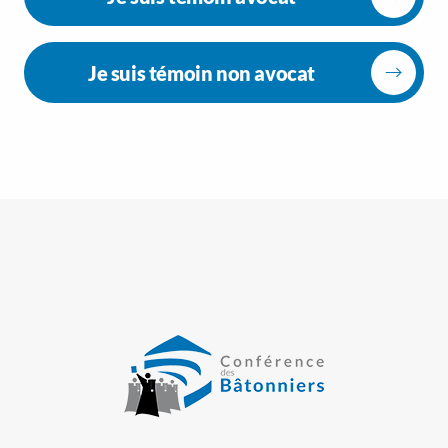
Je suis témoin non avocat