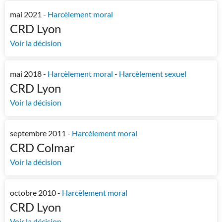
mai 2021 -
Harcèlement moral
CRD Lyon
Voir la décision
mai 2018 -
Harcèlement moral
-
Harcèlement sexuel
CRD Lyon
Voir la décision
septembre 2011 -
Harcèlement moral
CRD Colmar
Voir la décision
octobre 2010 -
Harcèlement moral
CRD Lyon
Voir la décision