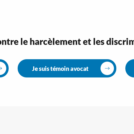
ntre le harcèlement et les discri
Je suis témoin avocat