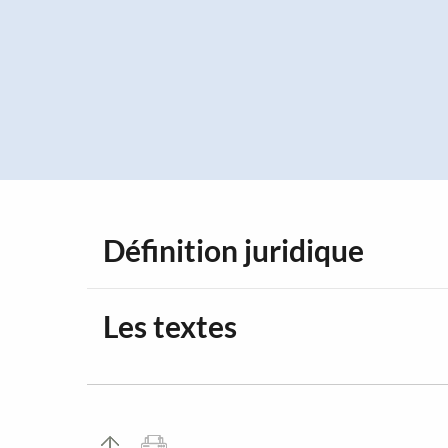
Panneau de gestion des cookies
Définition juridique
Les textes