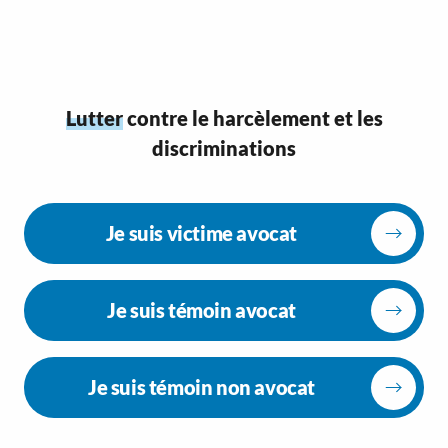
Lutter
contre le harcèlement et les
discriminations
Je suis victime avocat
Je suis témoin avocat
Je suis témoin non avocat