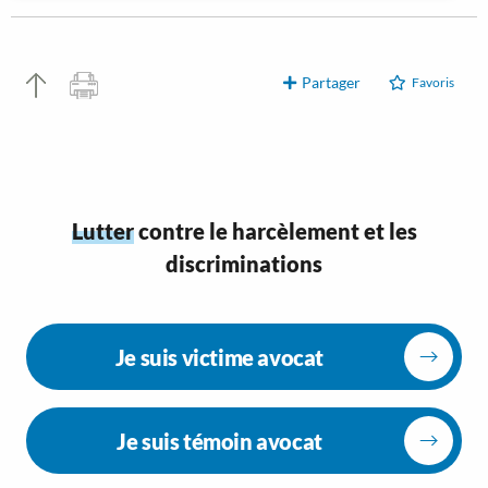
Partager
Favoris
Lutter
contre le harcèlement et les
discriminations
Je suis victime avocat
Je suis témoin avocat