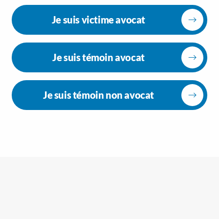
Je suis victime avocat
Je suis témoin avocat
Je suis témoin non avocat