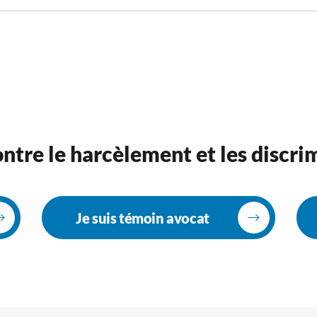
ntre le harcèlement et les discri
Je suis témoin avocat