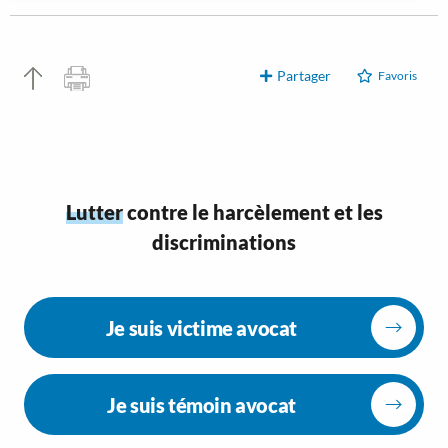
Partager
Favoris
Lutter
contre le harcèlement et les
discriminations
Je suis victime avocat
Je suis témoin avocat