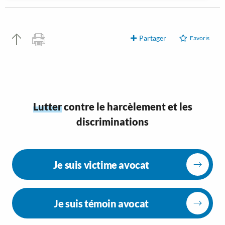
Partager
Favoris
Lutter
contre le harcèlement et les
discriminations
Je suis victime avocat
Je suis témoin avocat