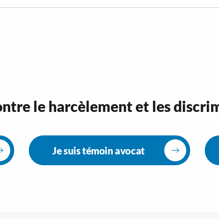
ntre le harcèlement et les discri
Je suis témoin avocat