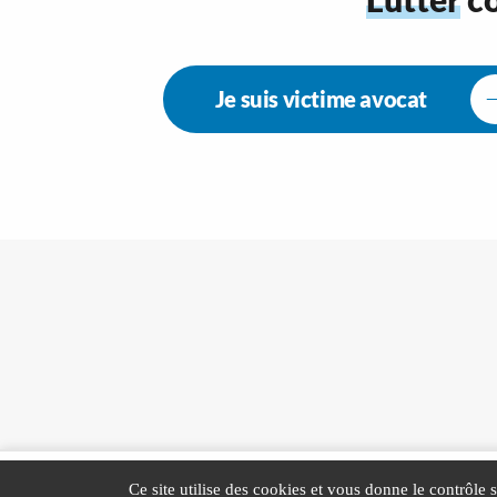
Je suis victime avocat
Ce site utilise des cookies et vous donne le contrôle